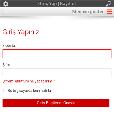
Giriş Yap | Kayıt ol
Menüyü göster
Giriş Yapınız
E-posta:
Şifre:
Şifremi unuttum ne yapabilirim ?
Bu bilgisayarda beni hatırla