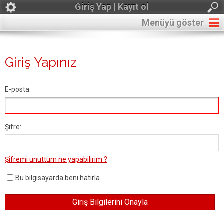
Giriş Yap | Kayıt ol
Menüyü göster
Giriş Yapınız
E-posta:
Şifre:
Şifremi unuttum ne yapabilirim ?
Bu bilgisayarda beni hatırla