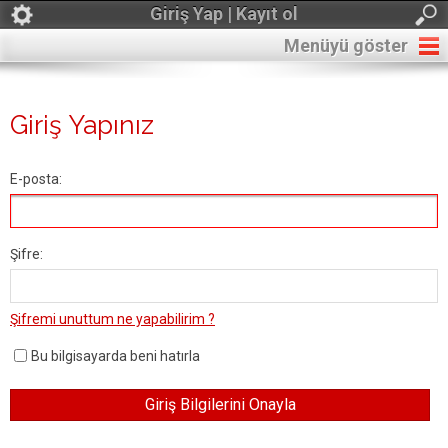
Giriş Yap | Kayıt ol
Menüyü göster
Giriş Yapınız
E-posta:
Şifre:
Şifremi unuttum ne yapabilirim ?
Bu bilgisayarda beni hatırla