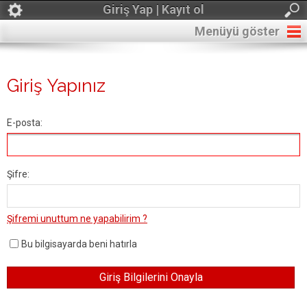
Giriş Yap | Kayıt ol
Menüyü göster
Giriş Yapınız
E-posta:
Şifre:
Şifremi unuttum ne yapabilirim ?
Bu bilgisayarda beni hatırla