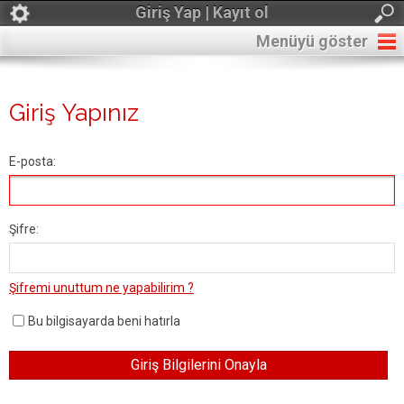
Giriş Yap | Kayıt ol
Menüyü göster
Giriş Yapınız
E-posta:
Şifre:
Şifremi unuttum ne yapabilirim ?
Bu bilgisayarda beni hatırla