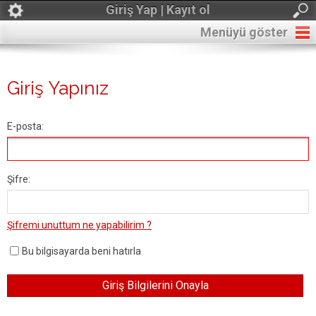
Giriş Yap | Kayıt ol
Menüyü göster
Giriş Yapınız
E-posta:
Şifre:
Şifremi unuttum ne yapabilirim ?
Bu bilgisayarda beni hatırla