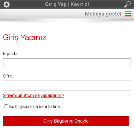
Giriş Yap | Kayıt ol
Menüyü göster
Giriş Yapınız
E-posta:
Şifre:
Şifremi unuttum ne yapabilirim ?
Bu bilgisayarda beni hatırla