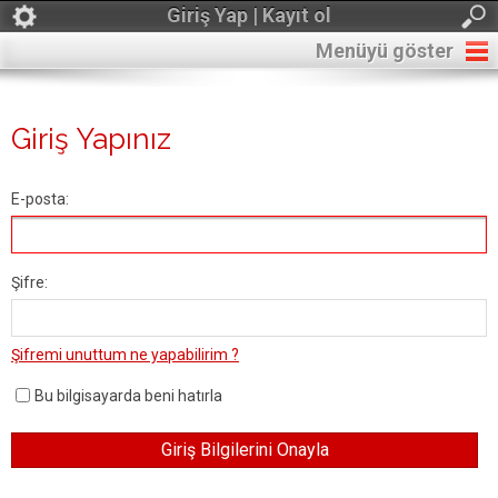
Giriş Yap | Kayıt ol
Menüyü göster
Giriş Yapınız
E-posta:
Şifre:
Şifremi unuttum ne yapabilirim ?
Bu bilgisayarda beni hatırla