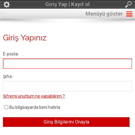
Giriş Yap | Kayıt ol
Menüyü göster
Giriş Yapınız
E-posta:
Şifre:
Şifremi unuttum ne yapabilirim ?
Bu bilgisayarda beni hatırla