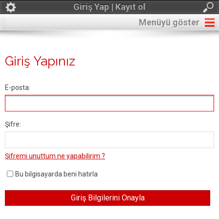
Giriş Yap | Kayıt ol
Menüyü göster
Giriş Yapınız
E-posta:
Şifre:
Şifremi unuttum ne yapabilirim ?
Bu bilgisayarda beni hatırla