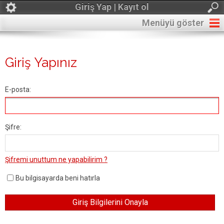
Giriş Yap | Kayıt ol
Menüyü göster
Giriş Yapınız
E-posta:
Şifre:
Şifremi unuttum ne yapabilirim ?
Bu bilgisayarda beni hatırla