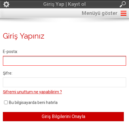
Giriş Yap | Kayıt ol
Menüyü göster
Giriş Yapınız
E-posta:
Şifre:
Şifremi unuttum ne yapabilirim ?
Bu bilgisayarda beni hatırla