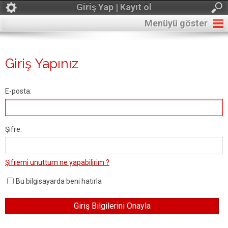
Giriş Yap | Kayıt ol
Menüyü göster
Giriş Yapınız
E-posta:
Şifre:
Şifremi unuttum ne yapabilirim ?
Bu bilgisayarda beni hatırla