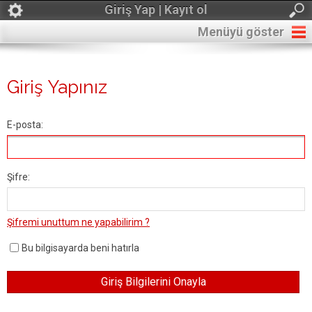
Giriş Yap | Kayıt ol
Menüyü göster
Giriş Yapınız
E-posta:
Şifre:
Şifremi unuttum ne yapabilirim ?
Bu bilgisayarda beni hatırla