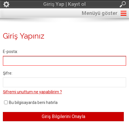
Giriş Yap | Kayıt ol
Menüyü göster
Giriş Yapınız
E-posta:
Şifre:
Şifremi unuttum ne yapabilirim ?
Bu bilgisayarda beni hatırla