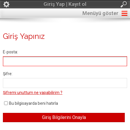
Giriş Yap | Kayıt ol
Menüyü göster
Giriş Yapınız
E-posta:
Şifre:
Şifremi unuttum ne yapabilirim ?
Bu bilgisayarda beni hatırla