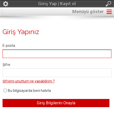
Giriş Yap | Kayıt ol
Menüyü göster
Giriş Yapınız
E-posta:
Şifre:
Şifremi unuttum ne yapabilirim ?
Bu bilgisayarda beni hatırla