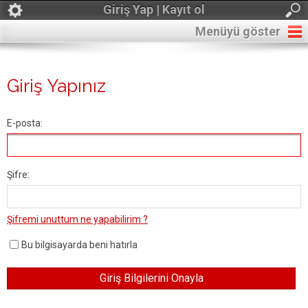
Giriş Yap | Kayıt ol
Menüyü göster
Giriş Yapınız
E-posta:
Şifre:
Şifremi unuttum ne yapabilirim ?
Bu bilgisayarda beni hatırla