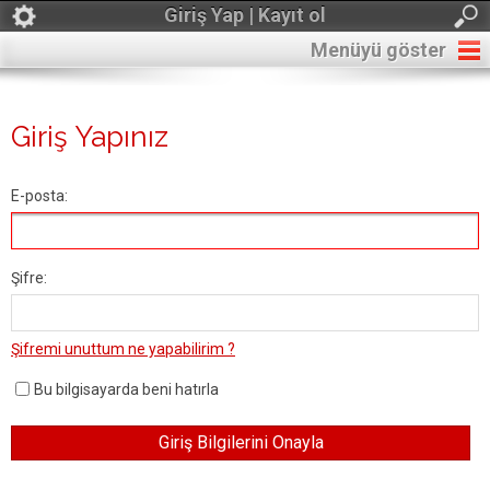
Giriş Yap | Kayıt ol
Menüyü göster
Giriş Yapınız
E-posta:
Şifre:
Şifremi unuttum ne yapabilirim ?
Bu bilgisayarda beni hatırla