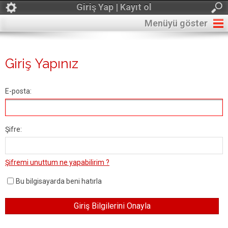
Giriş Yap | Kayıt ol
Menüyü göster
Giriş Yapınız
E-posta:
Şifre:
Şifremi unuttum ne yapabilirim ?
Bu bilgisayarda beni hatırla