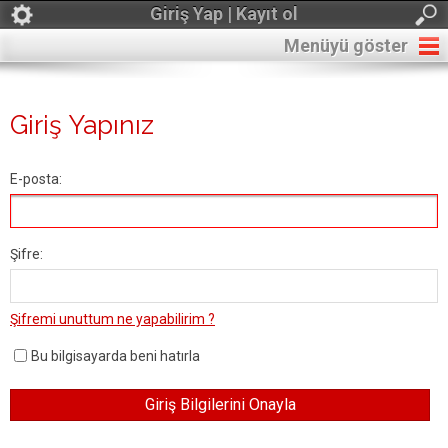
Giriş Yap | Kayıt ol
Menüyü göster
Giriş Yapınız
E-posta:
Şifre:
Şifremi unuttum ne yapabilirim ?
Bu bilgisayarda beni hatırla