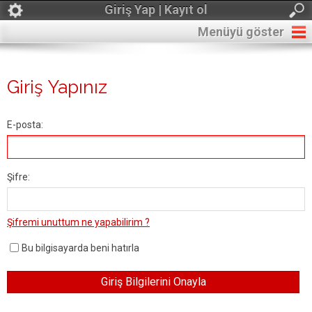
Giriş Yap | Kayıt ol
Menüyü göster
Giriş Yapınız
E-posta:
Şifre:
Şifremi unuttum ne yapabilirim ?
Bu bilgisayarda beni hatırla