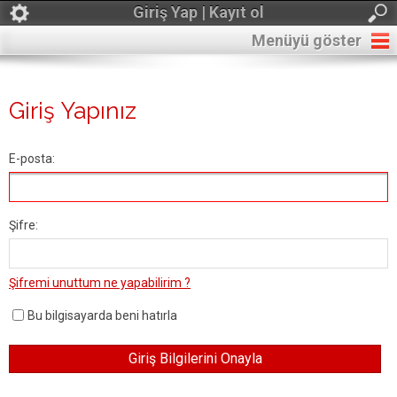
Giriş Yap | Kayıt ol
Menüyü göster
Giriş Yapınız
E-posta:
Şifre:
Şifremi unuttum ne yapabilirim ?
Bu bilgisayarda beni hatırla