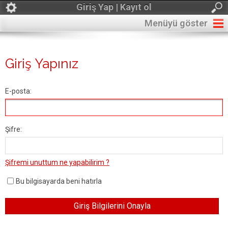
Giriş Yap | Kayıt ol
Menüyü göster
Giriş Yapınız
E-posta:
Şifre:
Şifremi unuttum ne yapabilirim ?
Bu bilgisayarda beni hatırla