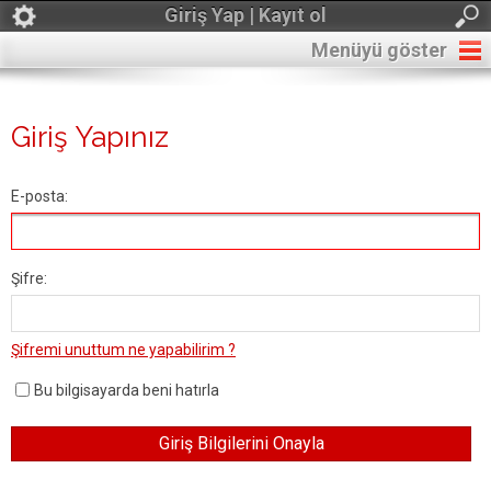
Giriş Yap | Kayıt ol
Menüyü göster
Giriş Yapınız
E-posta:
Şifre:
Şifremi unuttum ne yapabilirim ?
Bu bilgisayarda beni hatırla