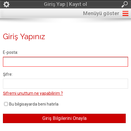
Giriş Yap | Kayıt ol
Menüyü göster
Giriş Yapınız
E-posta:
Şifre:
Şifremi unuttum ne yapabilirim ?
Bu bilgisayarda beni hatırla