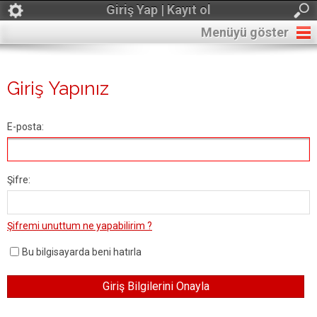
Giriş Yap | Kayıt ol
Menüyü göster
Giriş Yapınız
E-posta:
Şifre:
Şifremi unuttum ne yapabilirim ?
Bu bilgisayarda beni hatırla