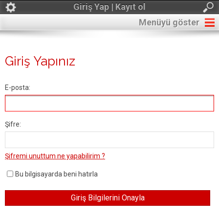
Giriş Yap | Kayıt ol
Menüyü göster
Giriş Yapınız
E-posta:
Şifre:
Şifremi unuttum ne yapabilirim ?
Bu bilgisayarda beni hatırla