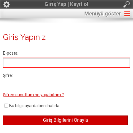
Giriş Yap | Kayıt ol
Menüyü göster
Giriş Yapınız
E-posta:
Şifre:
Şifremi unuttum ne yapabilirim ?
Bu bilgisayarda beni hatırla