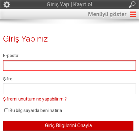
Giriş Yap | Kayıt ol
Menüyü göster
Giriş Yapınız
E-posta:
Şifre:
Şifremi unuttum ne yapabilirim ?
Bu bilgisayarda beni hatırla