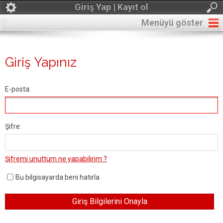
Giriş Yap | Kayıt ol
Menüyü göster
Giriş Yapınız
E-posta:
Şifre:
Şifremi unuttum ne yapabilirim ?
Bu bilgisayarda beni hatırla