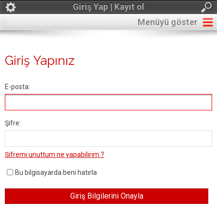
Giriş Yap | Kayıt ol
Menüyü göster
Giriş Yapınız
E-posta:
Şifre:
Şifremi unuttum ne yapabilirim ?
Bu bilgisayarda beni hatırla