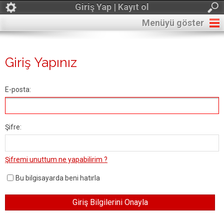
Giriş Yap | Kayıt ol
Menüyü göster
Giriş Yapınız
E-posta:
Şifre:
Şifremi unuttum ne yapabilirim ?
Bu bilgisayarda beni hatırla