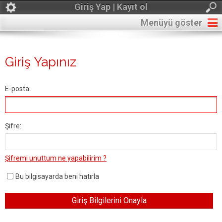
Giriş Yap | Kayıt ol
Menüyü göster
Giriş Yapınız
E-posta:
Şifre:
Şifremi unuttum ne yapabilirim ?
Bu bilgisayarda beni hatırla