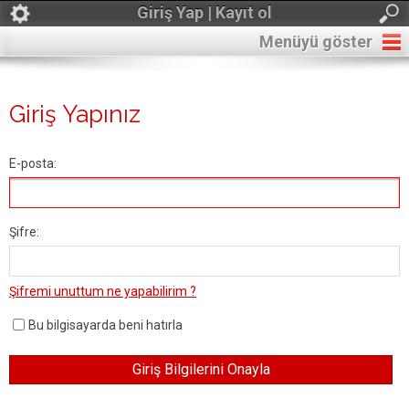
Giriş Yap | Kayıt ol
Menüyü göster
Giriş Yapınız
E-posta:
Şifre:
Şifremi unuttum ne yapabilirim ?
Bu bilgisayarda beni hatırla