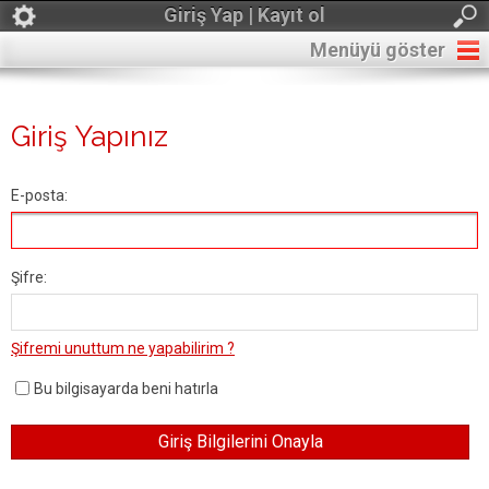
Giriş Yap | Kayıt ol
Menüyü göster
Giriş Yapınız
E-posta:
Şifre:
Şifremi unuttum ne yapabilirim ?
Bu bilgisayarda beni hatırla