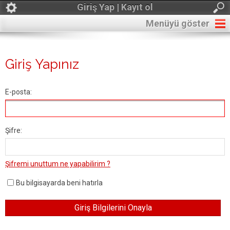
Giriş Yap | Kayıt ol
Menüyü göster
Giriş Yapınız
E-posta:
Şifre:
Şifremi unuttum ne yapabilirim ?
Bu bilgisayarda beni hatırla