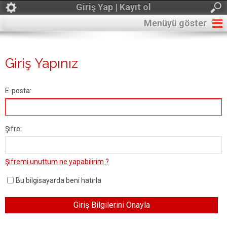
Giriş Yap | Kayıt ol
Menüyü göster
Giriş Yapınız
E-posta:
Şifre:
Şifremi unuttum ne yapabilirim ?
Bu bilgisayarda beni hatırla