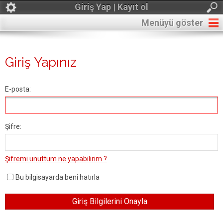
Giriş Yap | Kayıt ol
Menüyü göster
Giriş Yapınız
E-posta:
Şifre:
Şifremi unuttum ne yapabilirim ?
Bu bilgisayarda beni hatırla