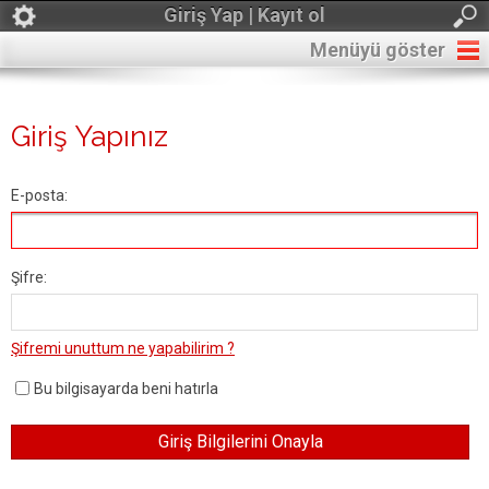
Giriş Yap | Kayıt ol
Menüyü göster
Giriş Yapınız
E-posta:
Şifre:
Şifremi unuttum ne yapabilirim ?
Bu bilgisayarda beni hatırla