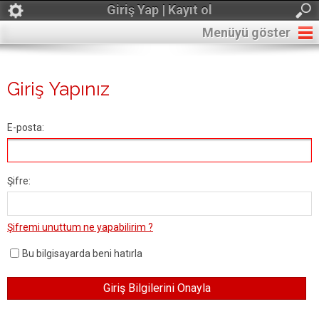
Giriş Yap | Kayıt ol
Menüyü göster
Giriş Yapınız
E-posta:
Şifre:
Şifremi unuttum ne yapabilirim ?
Bu bilgisayarda beni hatırla