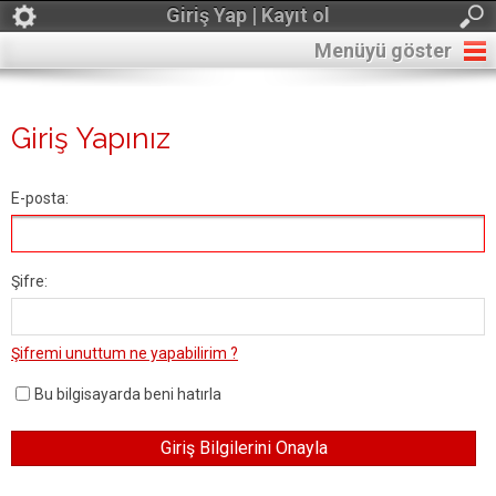
Giriş Yap | Kayıt ol
Menüyü göster
Giriş Yapınız
E-posta:
Şifre:
Şifremi unuttum ne yapabilirim ?
Bu bilgisayarda beni hatırla