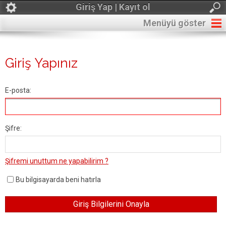
Giriş Yap | Kayıt ol
Menüyü göster
Giriş Yapınız
E-posta:
Şifre:
Şifremi unuttum ne yapabilirim ?
Bu bilgisayarda beni hatırla