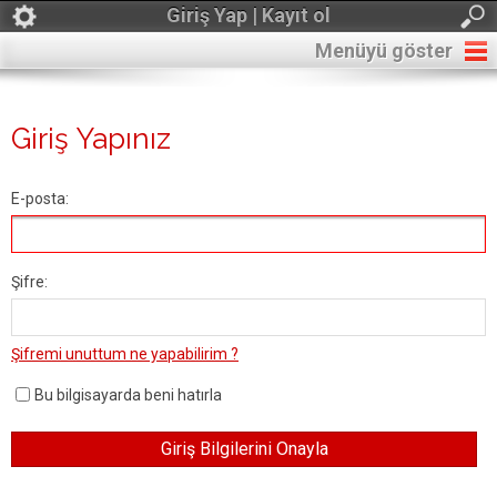
Giriş Yap | Kayıt ol
Menüyü göster
Giriş Yapınız
E-posta:
Şifre:
Şifremi unuttum ne yapabilirim ?
Bu bilgisayarda beni hatırla