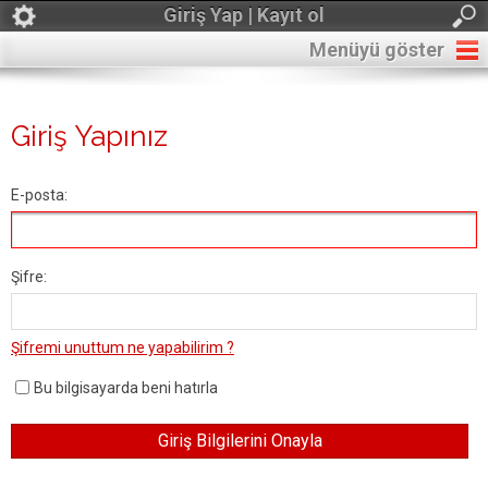
Giriş Yap | Kayıt ol
Menüyü göster
Giriş Yapınız
E-posta:
Şifre:
Şifremi unuttum ne yapabilirim ?
Bu bilgisayarda beni hatırla