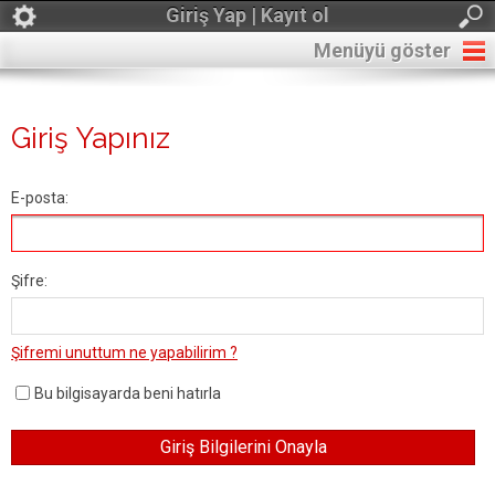
Giriş Yap | Kayıt ol
Menüyü göster
Giriş Yapınız
E-posta:
Şifre:
Şifremi unuttum ne yapabilirim ?
Bu bilgisayarda beni hatırla