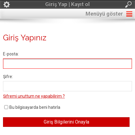
Giriş Yap | Kayıt ol
Menüyü göster
Giriş Yapınız
E-posta:
Şifre:
Şifremi unuttum ne yapabilirim ?
Bu bilgisayarda beni hatırla