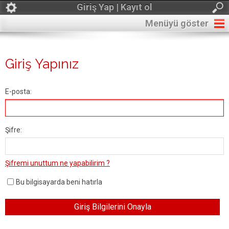
Giriş Yap | Kayıt ol
Menüyü göster
Giriş Yapınız
E-posta:
Şifre:
Şifremi unuttum ne yapabilirim ?
Bu bilgisayarda beni hatırla