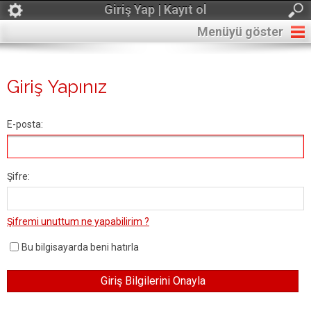
Giriş Yap | Kayıt ol
Menüyü göster
Giriş Yapınız
E-posta:
Şifre:
Şifremi unuttum ne yapabilirim ?
Bu bilgisayarda beni hatırla