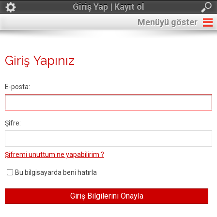
Giriş Yap | Kayıt ol
Menüyü göster
Giriş Yapınız
E-posta:
Şifre:
Şifremi unuttum ne yapabilirim ?
Bu bilgisayarda beni hatırla